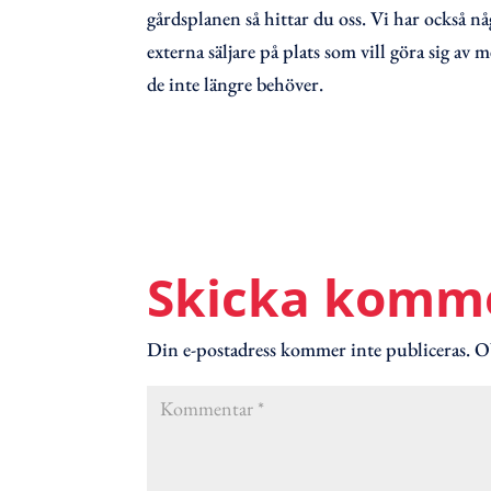
gårdsplanen så hittar du oss. Vi har också nå
externa säljare på plats som vill göra sig av 
de inte längre behöver.
Skicka komm
Din e-postadress kommer inte publiceras.
Ob