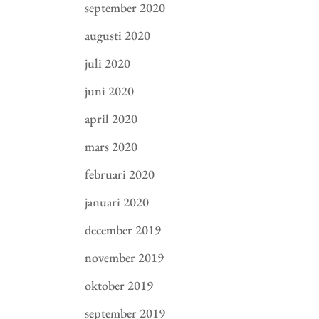
september 2020
augusti 2020
juli 2020
juni 2020
april 2020
mars 2020
februari 2020
januari 2020
december 2019
november 2019
oktober 2019
september 2019