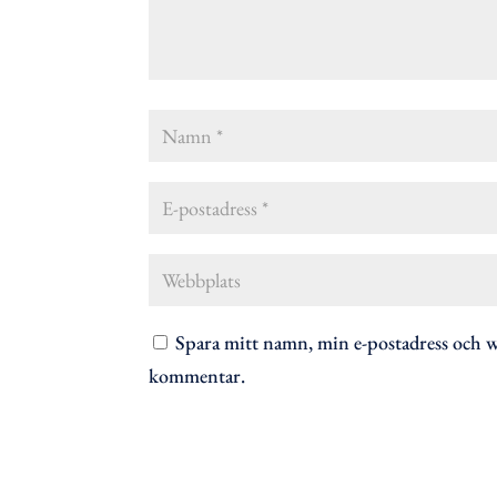
Spara mitt namn, min e-postadress och we
kommentar.