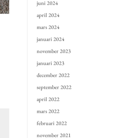
juni 2024
april 2024
mars 2024
januari 2024
november 2023
januari 2023
december 2022
september 2022
april 2022
mars 2022
februari 2022
november 2021