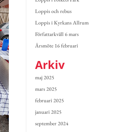
Loppis och rebus
Loppis i Kyrkans Allrum
Författarkväll 6 mars
Årsmöte 16 februari
Arkiv
maj 2025
mars 2025
februari 2025
januari 2025
september 2024