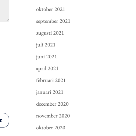
oktober 2021
september 2021
augusti 2021
juli 2021
juni 2021
april 2021
februari 2021
januari 2021
december 2020
november 2020
oktober 2020