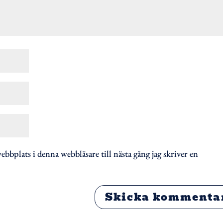
bbplats i denna webbläsare till nästa gång jag skriver en