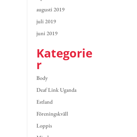
augusti 2019
juli 2019
juni 2019
Kategorie
r
Body
Deaf Link Uganda
Estland
Föreningskväll
Loppis