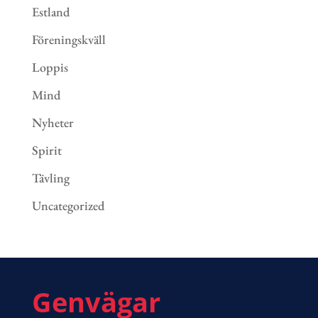
Estland
Föreningskväll
Loppis
Mind
Nyheter
Spirit
Tävling
Uncategorized
Genvägar