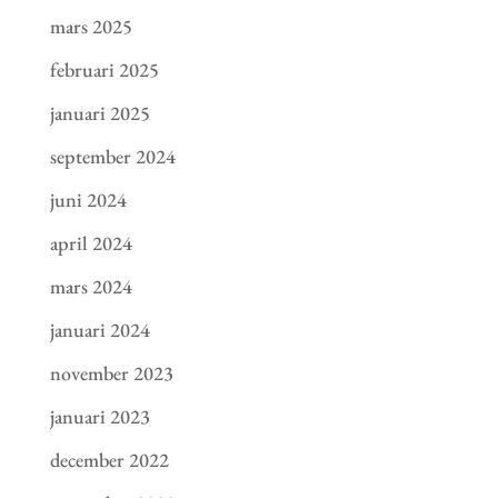
mars 2025
februari 2025
januari 2025
september 2024
juni 2024
april 2024
mars 2024
januari 2024
november 2023
januari 2023
december 2022