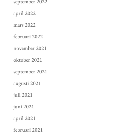
september 2022
april 2022
mars 2022
februari 2022
november 2021
oktober 2021
september 2021
augusti 2021
juli 2021
juni 2021
april 2021
februari 2021