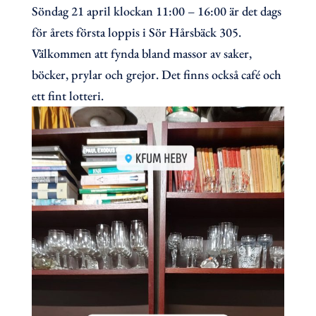
Söndag 21 april klockan 11:00 – 16:00 är det dags
för årets första loppis i Sör Hårsbäck 305.
Välkommen att fynda bland massor av saker,
böcker, prylar och grejor. Det finns också café och
ett fint lotteri.