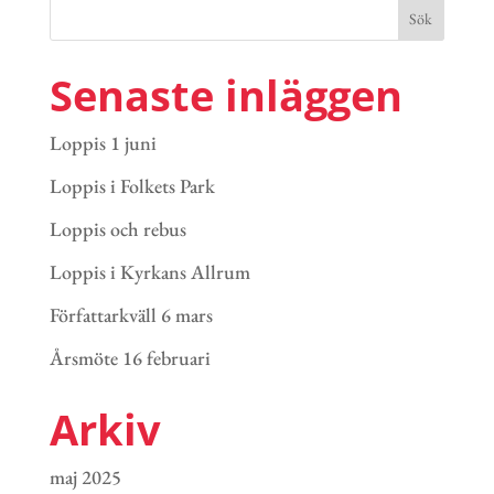
Senaste inläggen
Loppis 1 juni
Loppis i Folkets Park
Loppis och rebus
Loppis i Kyrkans Allrum
Författarkväll 6 mars
Årsmöte 16 februari
Arkiv
maj 2025