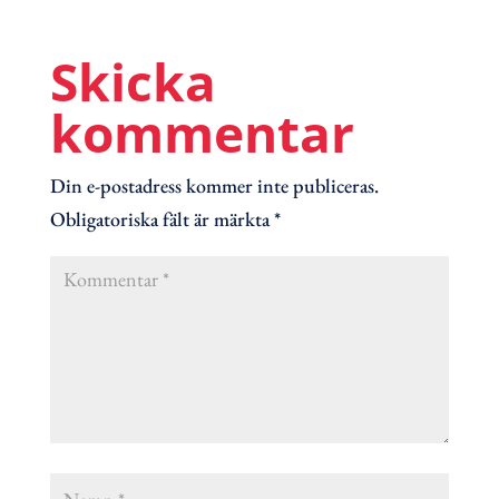
Skicka
kommentar
Din e-postadress kommer inte publiceras.
Obligatoriska fält är märkta
*