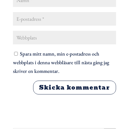
Spara mitt namn, min e-postadress och
webbplats i denna webbläsare till nästa gång jag
skriver en kommentar.