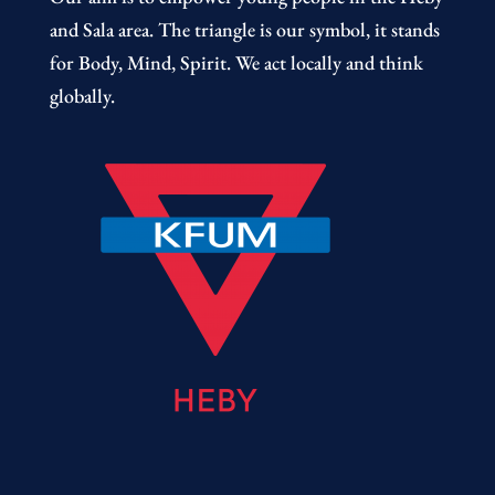
and Sala area. The triangle is our symbol, it stands
for Body, Mind, Spirit. We act locally and think
globally.