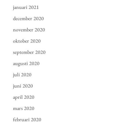
januari 2021
december 2020
november 2020
oktober 2020
september 2020
augusti 2020
juli 2020
juni 2020
april 2020
mars 2020
februari 2020