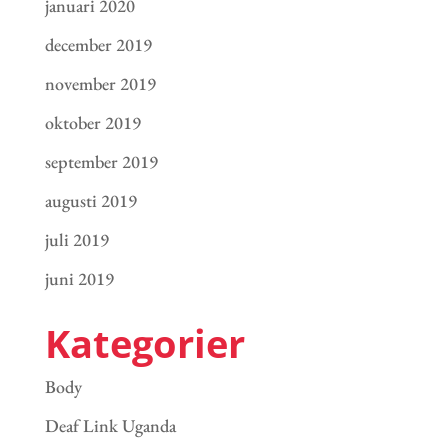
januari 2020
december 2019
november 2019
oktober 2019
september 2019
augusti 2019
juli 2019
juni 2019
Kategorier
Body
Deaf Link Uganda